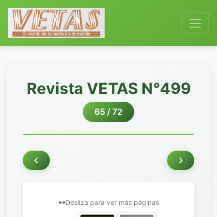
Revista VETAS N°499
65 / 72
Desliza para ver más páginas