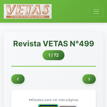
Revista VETAS N°499
1 / 72
Desliza para ver más páginas