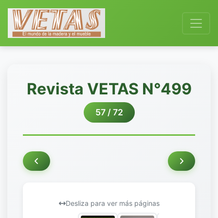
Revista VETAS N°499
57 / 72
Desliza para ver más páginas