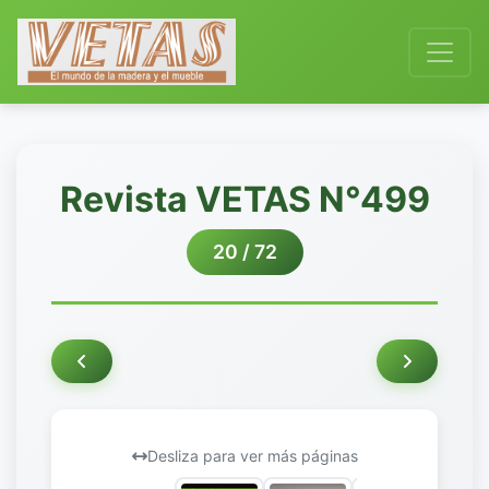
Revista VETAS N°499
20 / 72
Desliza para ver más páginas