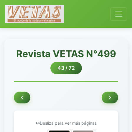
Revista VETAS N°499
43 / 72
Desliza para ver más páginas