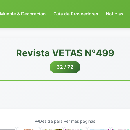
Mueble & Decoracion
Guia de Proveedores
Noticias
Revista VETAS N°499
32 / 72
Desliza para ver más páginas