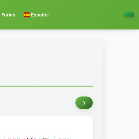
Ferias
Español