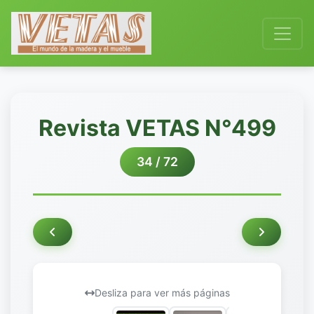
Revista VETAS N°499
34 / 72
Desliza para ver más páginas