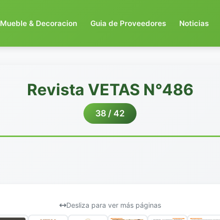
Mueble & Decoracion
Guia de Proveedores
Noticias
Revista VETAS N°486
38 / 42
Desliza para ver más páginas