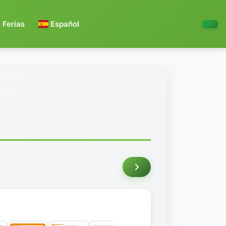
Ferias
Español