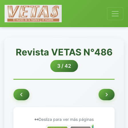
Revista VETAS N°486
3 / 42
Desliza para ver más páginas