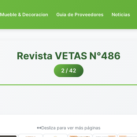
Mueble & Decoracion
Guia de Proveedores
Noticias
Revista VETAS N°486
2 / 42
Desliza para ver más páginas