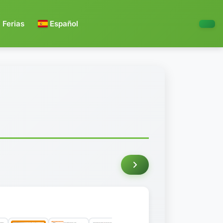
Ferias
Español