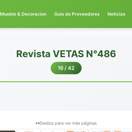
Mueble & Decoracion
Guia de Proveedores
Noticias
Revista VETAS N°486
16 / 42
Desliza para ver más páginas