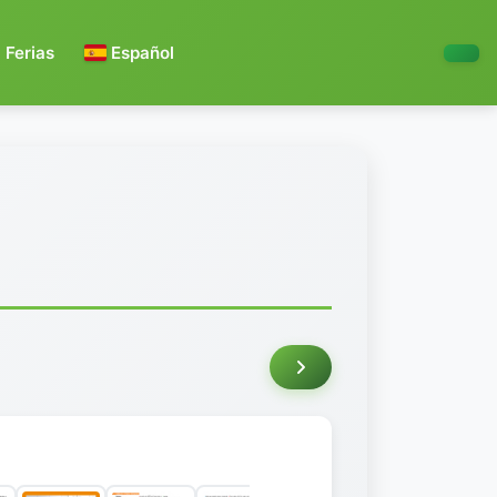
Ferias
Español