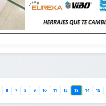
6
7
8
9
10
11
12
13
14
15