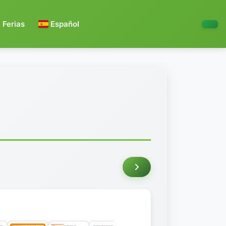
Ferias
Español