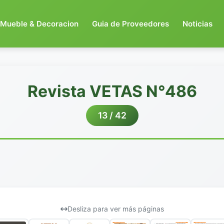
Mueble & Decoracion
Guia de Proveedores
Noticias
Revista VETAS N°486
13 / 42
Desliza para ver más páginas