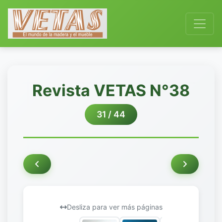
Revista VETAS N°38
31 / 44
Desliza para ver más páginas