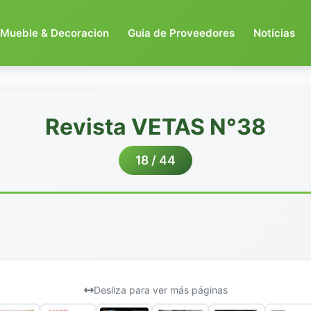
Mueble & Decoracion
Guia de Proveedores
Noticias
Revista VETAS N°38
18 / 44
Desliza para ver más páginas