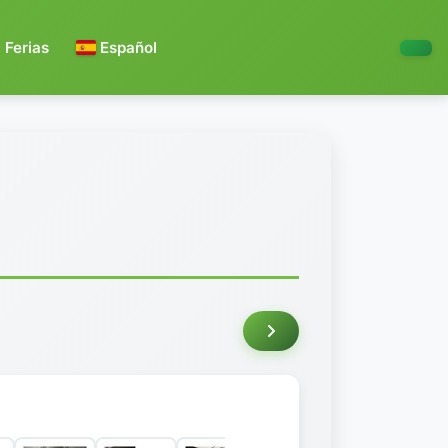
Ferias
Español