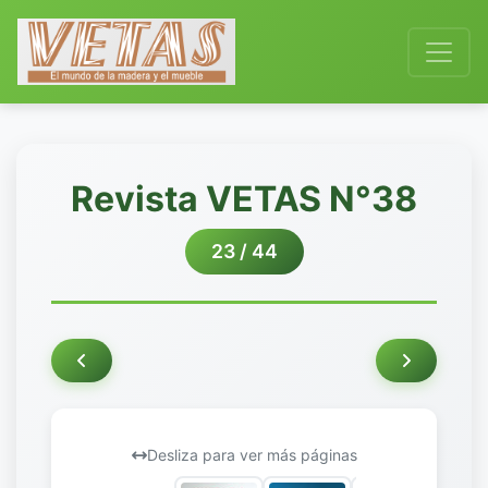
Revista VETAS N°38
23 / 44
Desliza para ver más páginas