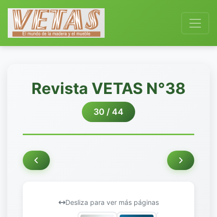
Revista VETAS N°38
30 / 44
Desliza para ver más páginas