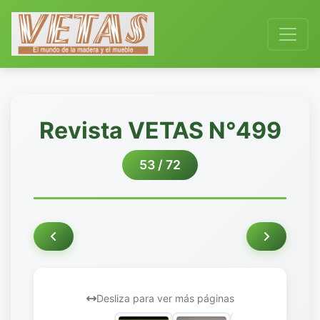
Revista VETAS N°499
53 / 72
Desliza para ver más páginas