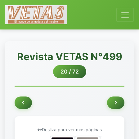
Revista VETAS N°499
20 / 72
Desliza para ver más páginas