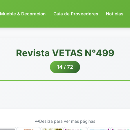
Mueble & Decoracion
Guia de Proveedores
Noticias
Revista VETAS N°499
14 / 72
Desliza para ver más páginas