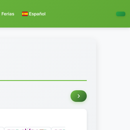
Ferias
Español