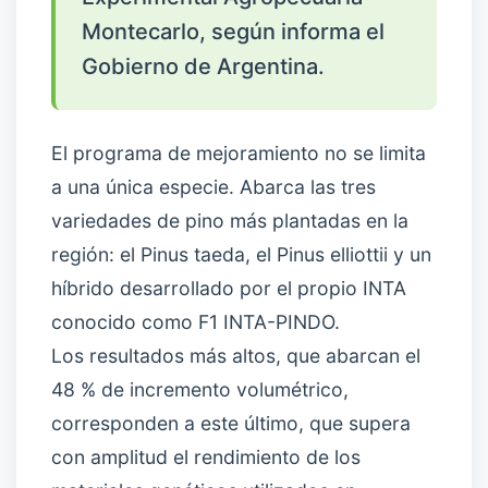
Montecarlo, según informa el
Gobierno de Argentina.
El programa de mejoramiento no se limita
a una única especie. Abarca las tres
variedades de pino más plantadas en la
región: el Pinus taeda, el Pinus elliottii y un
híbrido desarrollado por el propio INTA
conocido como F1 INTA-PINDO.
Los resultados más altos, que abarcan el
48 % de incremento volumétrico,
corresponden a este último, que supera
con amplitud el rendimiento de los