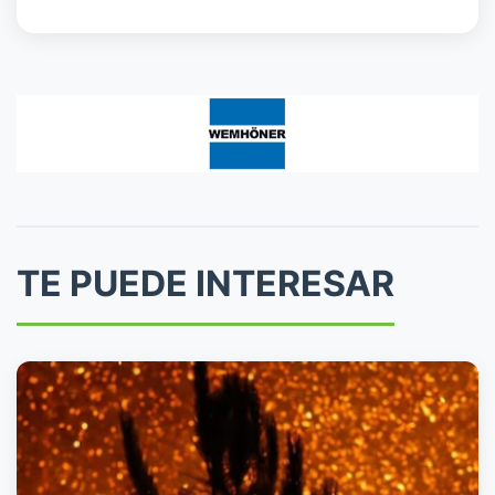
TE PUEDE INTERESAR