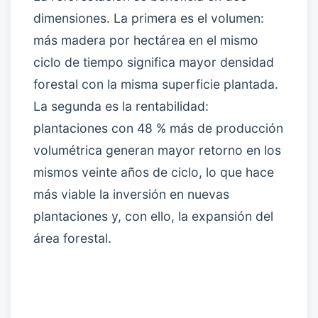
dimensiones. La primera es el volumen:
más madera por hectárea en el mismo
ciclo de tiempo significa mayor densidad
forestal con la misma superficie plantada.
La segunda es la rentabilidad:
plantaciones con 48 % más de producción
volumétrica generan mayor retorno en los
mismos veinte años de ciclo, lo que hace
más viable la inversión en nuevas
plantaciones y, con ello, la expansión del
área forestal.