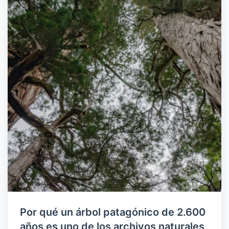
Por qué un árbol patagónico de 2.600
años es uno de los archivos naturales