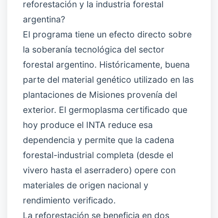
reforestación y la industria forestal
argentina?
El programa tiene un efecto directo sobre
la soberanía tecnológica del sector
forestal argentino. Históricamente, buena
parte del material genético utilizado en las
plantaciones de Misiones provenía del
exterior. El germoplasma certificado que
hoy produce el INTA reduce esa
dependencia y permite que la cadena
forestal-industrial completa (desde el
vivero hasta el aserradero) opere con
materiales de origen nacional y
rendimiento verificado.
La reforestación se beneficia en dos