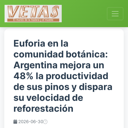
Euforia en la
comunidad botánica:
Argentina mejora un
48% la productividad
de sus pinos y dispara
su velocidad de
reforestación
2026-06-30