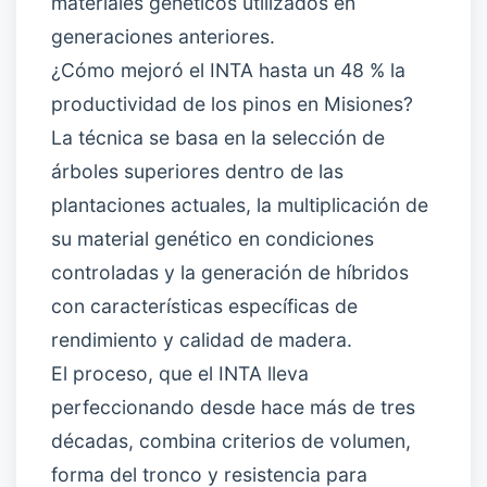
materiales genéticos utilizados en
generaciones anteriores.
¿Cómo mejoró el INTA hasta un 48 % la
productividad de los pinos en Misiones?
La técnica se basa en la selección de
árboles superiores dentro de las
plantaciones actuales, la multiplicación de
su material genético en condiciones
controladas y la generación de híbridos
con características específicas de
rendimiento y calidad de madera.
El proceso, que el INTA lleva
perfeccionando desde hace más de tres
décadas, combina criterios de volumen,
forma del tronco y resistencia para