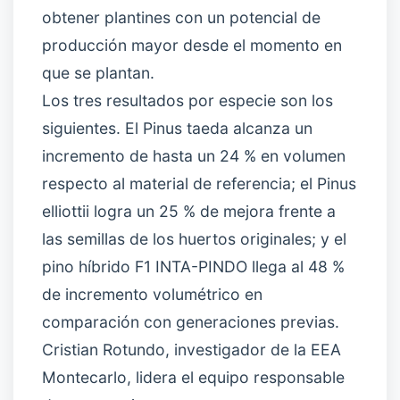
obtener plantines con un potencial de
producción mayor desde el momento en
que se plantan.
Los tres resultados por especie son los
siguientes. El Pinus taeda alcanza un
incremento de hasta un 24 % en volumen
respecto al material de referencia; el Pinus
elliottii logra un 25 % de mejora frente a
las semillas de los huertos originales; y el
pino híbrido F1 INTA-PINDO llega al 48 %
de incremento volumétrico en
comparación con generaciones previas.
Cristian Rotundo, investigador de la EEA
Montecarlo, lidera el equipo responsable