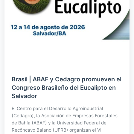
Brasil | ABAF y Cedagro promueven el
Congreso Brasileño del Eucalipto en
Salvador
El Centro para el Desarrollo Agroindustrial
(Cedagro), la Asociación de Empresas Forestales
de Bahía (ABAF) y la Universidad Federal de
Recôncavo Baiano (UFRB) organizan el VI