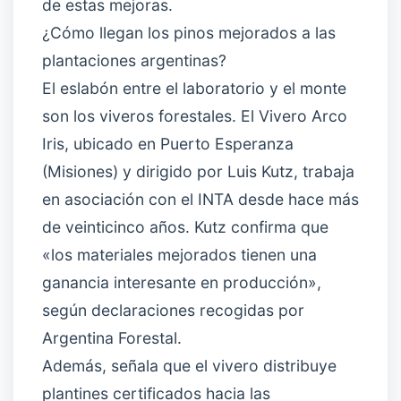
de estas mejoras.
¿Cómo llegan los pinos mejorados a las
plantaciones argentinas?
El eslabón entre el laboratorio y el monte
son los viveros forestales. El Vivero Arco
Iris, ubicado en Puerto Esperanza
(Misiones) y dirigido por Luis Kutz, trabaja
en asociación con el INTA desde hace más
de veinticinco años. Kutz confirma que
«los materiales mejorados tienen una
ganancia interesante en producción»,
según declaraciones recogidas por
Argentina Forestal.
Además, señala que el vivero distribuye
plantines certificados hacia las