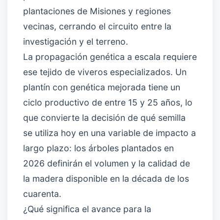
plantaciones de Misiones y regiones
vecinas, cerrando el circuito entre la
investigación y el terreno.
La propagación genética a escala requiere
ese tejido de viveros especializados. Un
plantín con genética mejorada tiene un
ciclo productivo de entre 15 y 25 años, lo
que convierte la decisión de qué semilla
se utiliza hoy en una variable de impacto a
largo plazo: los árboles plantados en
2026 definirán el volumen y la calidad de
la madera disponible en la década de los
cuarenta.
¿Qué significa el avance para la