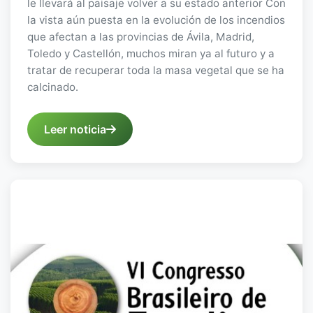
le llevará al paisaje volver a su estado anterior Con
la vista aún puesta en la evolución de los incendios
que afectan a las provincias de Ávila, Madrid,
Toledo y Castellón, muchos miran ya al futuro y a
tratar de recuperar toda la masa vegetal que se ha
calcinado.
Leer noticia