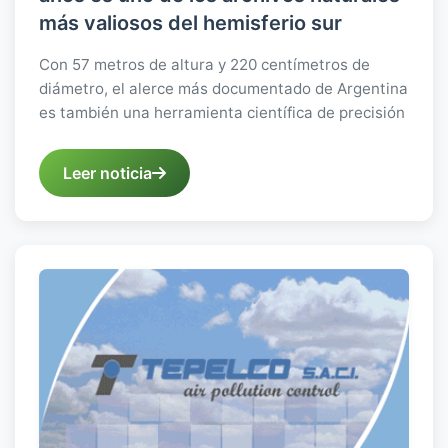
más valiosos del hemisferio sur
Con 57 metros de altura y 220 centímetros de
diámetro, el alerce más documentado de Argentina
es también una herramienta científica de precisión
Leer noticia