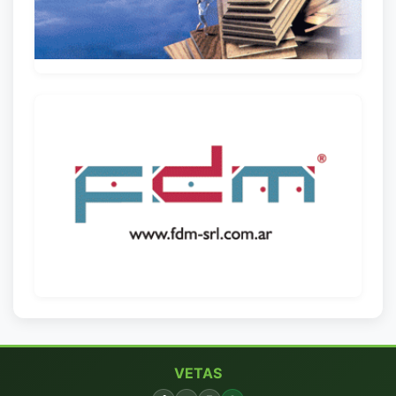
VETAS