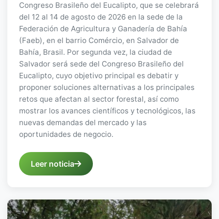
Congreso Brasileño del Eucalipto, que se celebrará
del 12 al 14 de agosto de 2026 en la sede de la
Federación de Agricultura y Ganadería de Bahía
(Faeb), en el barrio Comércio, en Salvador de
Bahía, Brasil. Por segunda vez, la ciudad de
Salvador será sede del Congreso Brasileño del
Eucalipto, cuyo objetivo principal es debatir y
proponer soluciones alternativas a los principales
retos que afectan al sector forestal, así como
mostrar los avances científicos y tecnológicos, las
nuevas demandas del mercado y las
oportunidades de negocio.
Leer noticia