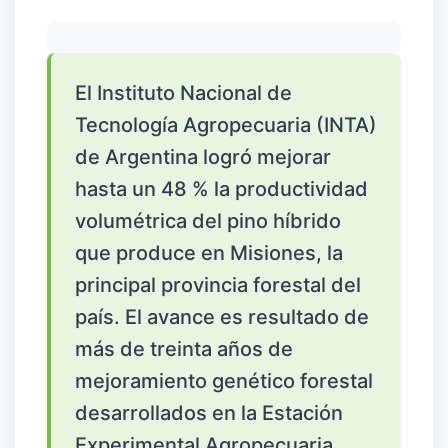
El Instituto Nacional de
Tecnología Agropecuaria (INTA)
de Argentina logró mejorar
hasta un 48 % la productividad
volumétrica del pino híbrido
que produce en Misiones, la
principal provincia forestal del
país. El avance es resultado de
más de treinta años de
mejoramiento genético forestal
desarrollados en la Estación
Experimental Agropecuaria