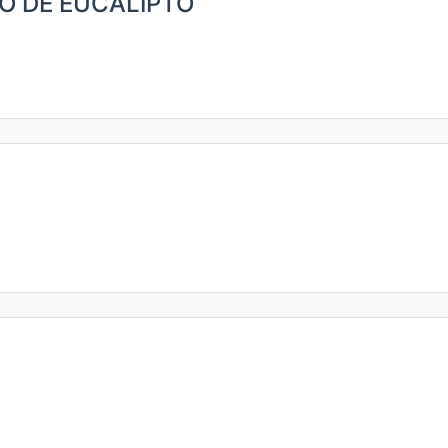
O DE EUCALIPTO