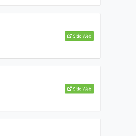
Sitio Web
Sitio Web