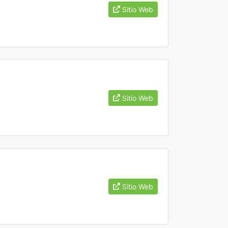
Sitio Web
Sitio Web
Sitio Web