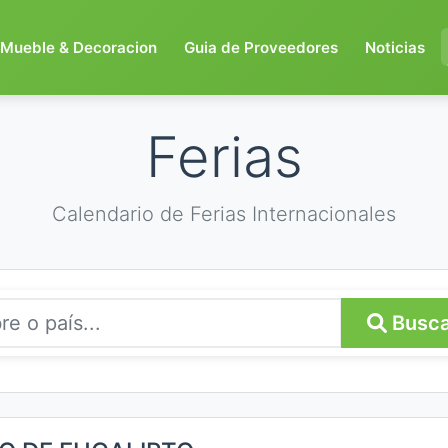
Mueble & Decoracion
Guia de Proveedores
Noticias
Ferias
Calendario de Ferias Internacionales
Busca