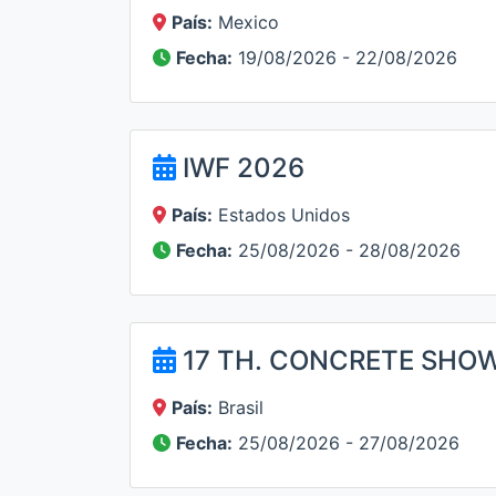
País:
Mexico
Fecha:
19/08/2026 - 22/08/2026
IWF 2026
País:
Estados Unidos
Fecha:
25/08/2026 - 28/08/2026
17 TH. CONCRETE SHO
País:
Brasil
Fecha:
25/08/2026 - 27/08/2026