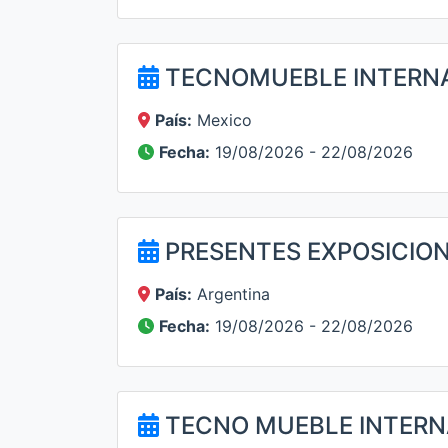
TECNOMUEBLE INTERN
País:
Mexico
Fecha:
19/08/2026 - 22/08/2026
PRESENTES EXPOSICION
País:
Argentina
Fecha:
19/08/2026 - 22/08/2026
TECNO MUEBLE INTERN