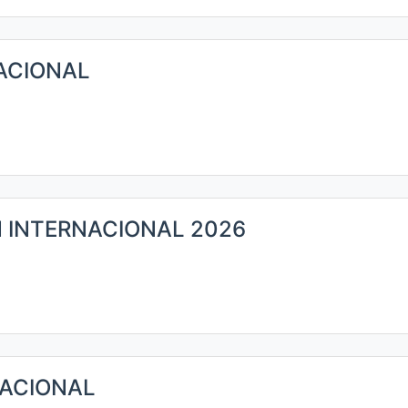
ACIONAL
 INTERNACIONAL 2026
ACIONAL