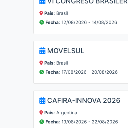
VI CONGRESO BRASILER
País:
Brasil
Fecha:
12/08/2026 - 14/08/2026
MOVELSUL
País:
Brasil
Fecha:
17/08/2026 - 20/08/2026
CAFIRA-INNOVA 2026
País:
Argentina
Fecha:
19/08/2026 - 22/08/2026