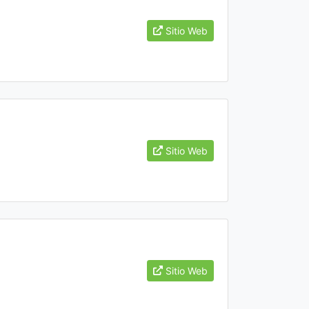
Sitio Web
Sitio Web
Sitio Web