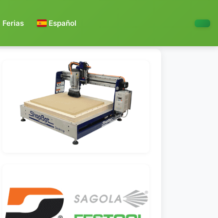
Ferias
Español