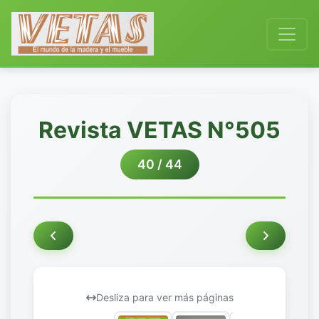
Revista VETAS N°505
40 / 44
Desliza para ver más páginas