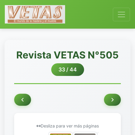
Revista VETAS N°505
33 / 44
Desliza para ver más páginas