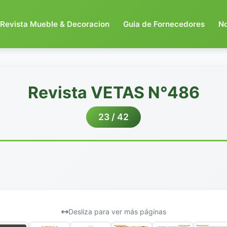
Revista Mueble & Decoracion
Guia de Fornecedores
N
Revista VETAS N°486
23 / 42
Desliza para ver más páginas