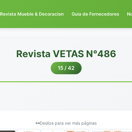
Revista Mueble & Decoracion
Guia de Fornecedores
N
Revista VETAS N°486
15 / 42
Desliza para ver más páginas