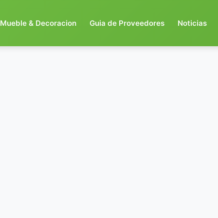
Mueble & Decoracion
Guia de Proveedores
Noticias