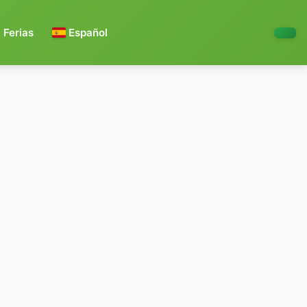
Ferias
Español