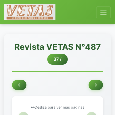
Revista VETAS N°487
37 /
Desliza para ver más páginas