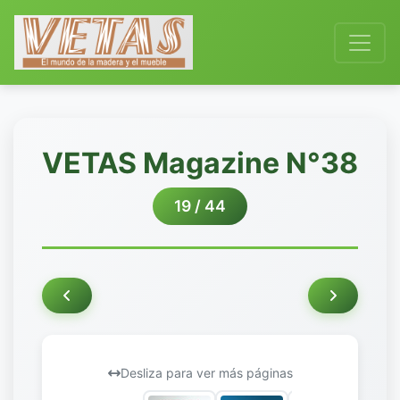
VETAS Magazine N°38
19 / 44
Desliza para ver más páginas