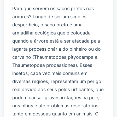
Para que servem os sacos pretos nas
árvores? Longe de ser um simples
desperdício, o saco preto é uma
armadilha ecológica que é colocada
quando a árvore está a ser atacada pela
lagarta processionária do pinheiro ou do
carvalho (Thaumetopoea pityocampa e
Thaumetopoea processionea). Esses
insetos, cada vez mais comuns em
diversas regiões, representam um perigo
real devido aos seus pelos urticantes, que
podem causar graves irritações na pele,
nos olhos e até problemas respiratórios,
tanto em pessoas quanto em animais. O