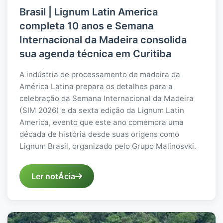
Brasil | Lignum Latin America
completa 10 anos e Semana
Internacional da Madeira consolida
sua agenda técnica em Curitiba
A indústria de processamento de madeira da
América Latina prepara os detalhes para a
celebração da Semana Internacional da Madeira
(SIM 2026) e da sexta edição da Lignum Latin
America, evento que este ano comemora uma
década de história desde suas origens como
Lignum Brasil, organizado pelo Grupo Malinosvki.
Ler notÃ­cia