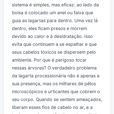
sistema é simples, mas eficaz: ao lado da
bolsa é colocado um anel ou faixa que
guia as lagartas para dentro. Uma vez lá
dentro, eles ficam presos e morrem
devido ao calor e à desidratação. Isso
evita que continuem a se espalhar e que
seus cabelos tóxicos se dispersem pelo
ambiente. Por que é perigoso tocar
nessas árvores? O verdadeiro problema
da lagarta processionária não é apenas a
sua presença, mas os milhares de pêlos
microscópicos e urticantes que cobrem o
seu corpo. Quando se sentem ameaçados,
liberam esses fios de cabelo no ar, e a