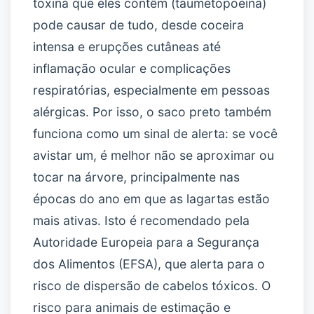
toxina que eles contêm (taumetopoeína)
pode causar de tudo, desde coceira
intensa e erupções cutâneas até
inflamação ocular e complicações
respiratórias, especialmente em pessoas
alérgicas. Por isso, o saco preto também
funciona como um sinal de alerta: se você
avistar um, é melhor não se aproximar ou
tocar na árvore, principalmente nas
épocas do ano em que as lagartas estão
mais ativas. Isto é recomendado pela
Autoridade Europeia para a Segurança
dos Alimentos (EFSA), que alerta para o
risco de dispersão de cabelos tóxicos. O
risco para animais de estimação e