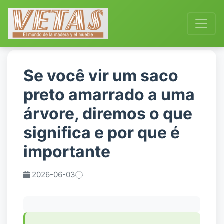
Se você vir um saco
preto amarrado a uma
árvore, diremos o que
significa e por que é
importante
2026-06-03