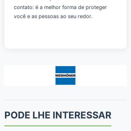
contato: é a melhor forma de proteger
você e as pessoas ao seu redor.
PODE LHE INTERESSAR