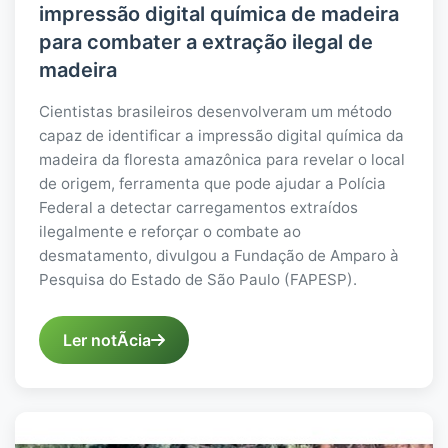
impressão digital química de madeira
para combater a extração ilegal de
madeira
Cientistas brasileiros desenvolveram um método
capaz de identificar a impressão digital química da
madeira da floresta amazônica para revelar o local
de origem, ferramenta que pode ajudar a Polícia
Federal a detectar carregamentos extraídos
ilegalmente e reforçar o combate ao
desmatamento, divulgou a Fundação de Amparo à
Pesquisa do Estado de São Paulo (FAPESP).
Ler notÃ­cia