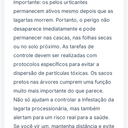
importante: os pelos urticantes
permanecem ativos mesmo depois que as
lagartas morrem. Portanto, o perigo não
desaparece imediatamente e pode
permanecer nas cascas, nas folhas secas
ou no solo próximo. As tarefas de
controle devem ser realizadas com
protocolos específicos para evitar a
dispersão de partículas tóxicas. Os sacos
pretos nas árvores cumprem uma função
muito mais importante do que parece.
Não só ajudam a controlar a infestação da
lagarta processionária, mas também
alertam para um risco real para a saúde.
Se você vir um, mantenha distância e evite