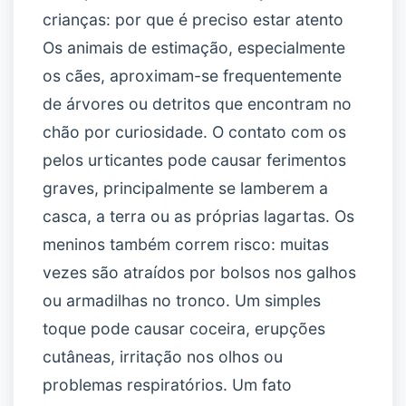
crianças: por que é preciso estar atento
Os animais de estimação, especialmente
os cães, aproximam-se frequentemente
de árvores ou detritos que encontram no
chão por curiosidade. O contato com os
pelos urticantes pode causar ferimentos
graves, principalmente se lamberem a
casca, a terra ou as próprias lagartas. Os
meninos também correm risco: muitas
vezes são atraídos por bolsos nos galhos
ou armadilhas no tronco. Um simples
toque pode causar coceira, erupções
cutâneas, irritação nos olhos ou
problemas respiratórios. Um fato