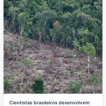
Cientistas brasileiros desenvolvem