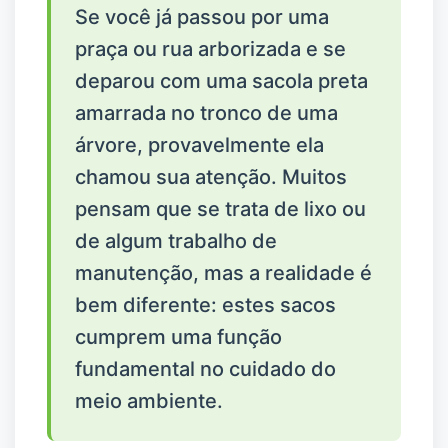
Se você já passou por uma
praça ou rua arborizada e se
deparou com uma sacola preta
amarrada no tronco de uma
árvore, provavelmente ela
chamou sua atenção. Muitos
pensam que se trata de lixo ou
de algum trabalho de
manutenção, mas a realidade é
bem diferente: estes sacos
cumprem uma função
fundamental no cuidado do
meio ambiente.