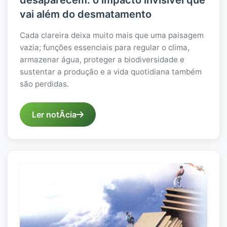
vai além do desmatamento
Cada clareira deixa muito mais que uma paisagem
vazia; funções essenciais para regular o clima,
armazenar água, proteger a biodiversidade e
sustentar a produção e a vida quotidiana também
são perdidas.
Ler notÃ­cia