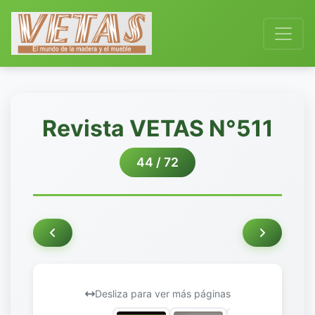
Revista VETAS N°511
44 / 72
Desliza para ver más páginas