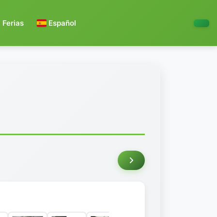
Ferias
Español