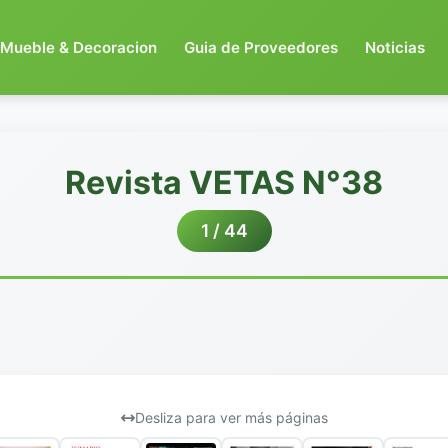
Mueble & Decoracion
Guia de Proveedores
Noticias
Revista VETAS N°38
1 / 44
Desliza para ver más páginas