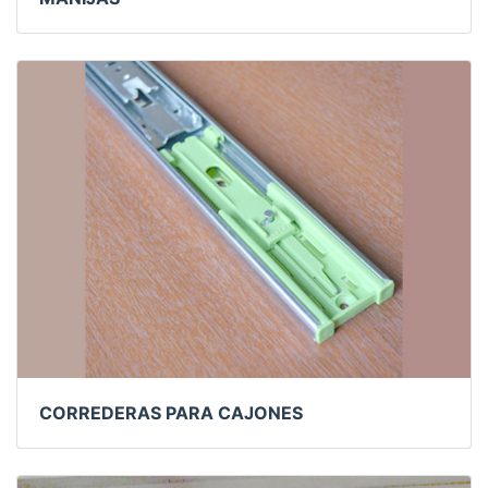
CORREDERAS PARA CAJONES