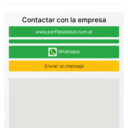
Contactar con la empresa
www.perfilesdelsol.com.ar
Whatsapp
Enviar un mensaje