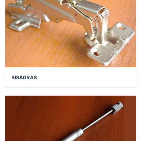
BISAGRAS