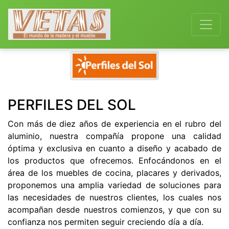
Previous
Next
PERFILES DEL SOL
Con más de diez años de experiencia en el rubro del
aluminio, nuestra compañía propone una calidad
óptima y exclusiva en cuanto a diseño y acabado de
los productos que ofrecemos. Enfocándonos en el
área de los muebles de cocina, placares y derivados,
proponemos una amplia variedad de soluciones para
las necesidades de nuestros clientes, los cuales nos
acompañan desde nuestros comienzos, y que con su
confianza nos permiten seguir creciendo día a día.