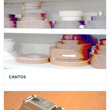
CANTOS