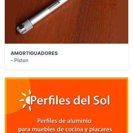
AMORTIGUADORES
- Piston