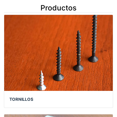
Productos
TORNILLOS