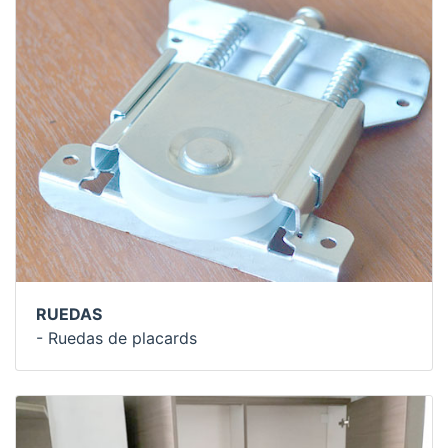
RUEDAS
- Ruedas de placards