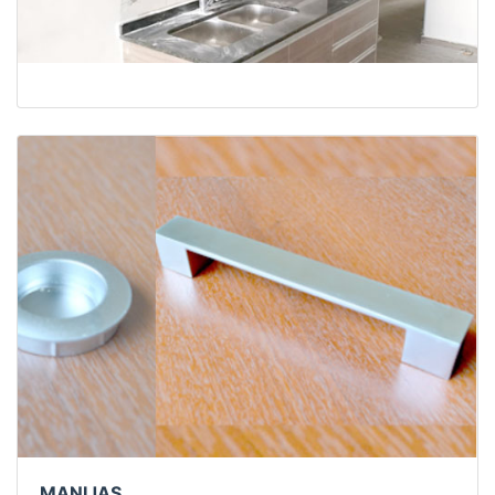
MANIJAS