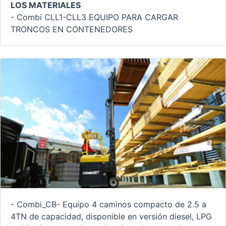
LOS MATERIALES
- Combi CLL1-CLL3 EQUIPO PARA CARGAR
TRONCOS EN CONTENEDORES
- Combi_CB- Equipo 4 caminos compacto de 2.5 a
4TN de capacidad, disponible en versión diesel, LPG