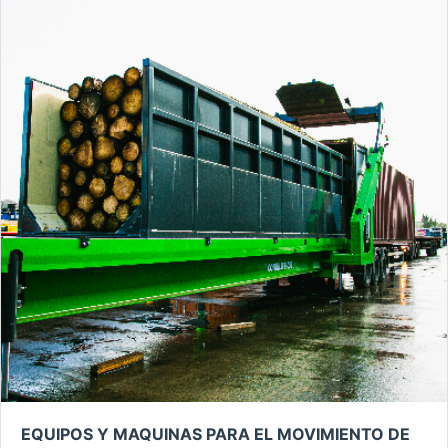
EQUIPOS Y MAQUINAS PARA EL MOVIMIENTO DE