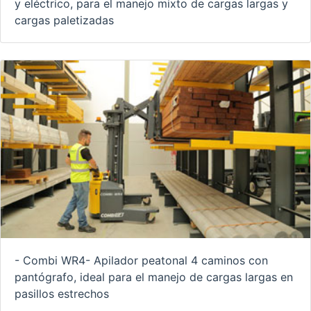
y eléctrico, para el manejo mixto de cargas largas y
cargas paletizadas
- Combi WR4- Apilador peatonal 4 caminos con
pantógrafo, ideal para el manejo de cargas largas en
pasillos estrechos