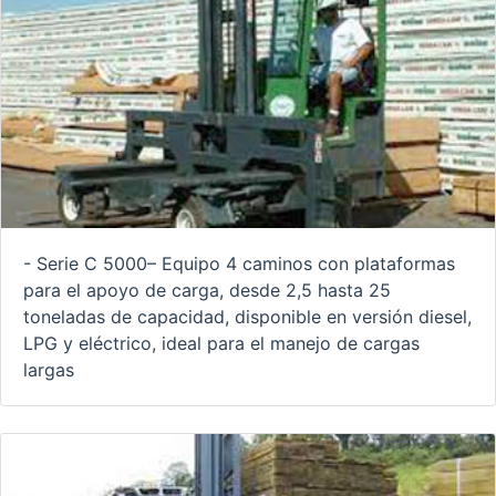
- Serie C 5000– Equipo 4 caminos con plataformas
para el apoyo de carga, desde 2,5 hasta 25
toneladas de capacidad, disponible en versión diesel,
LPG y eléctrico, ideal para el manejo de cargas
largas