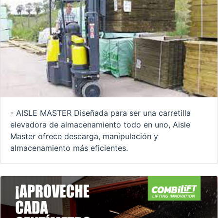
- AISLE MASTER Diseñada para ser una carretilla
elevadora de almacenamiento todo en uno, Aisle
Master ofrece descarga, manipulación y
almacenamiento más eficientes.