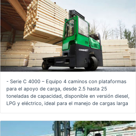
- Serie C 4000 – Equipo 4 caminos con plataformas
para el apoyo de carga, desde 2.5 hasta 25
toneladas de capacidad, disponible en versión diesel,
LPG y eléctrico, ideal para el manejo de cargas larga