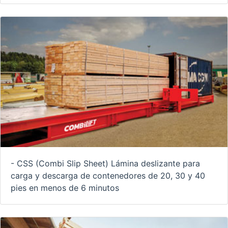
- CSS (Combi Slip Sheet) Lámina deslizante para
carga y descarga de contenedores de 20, 30 y 40
pies en menos de 6 minutos