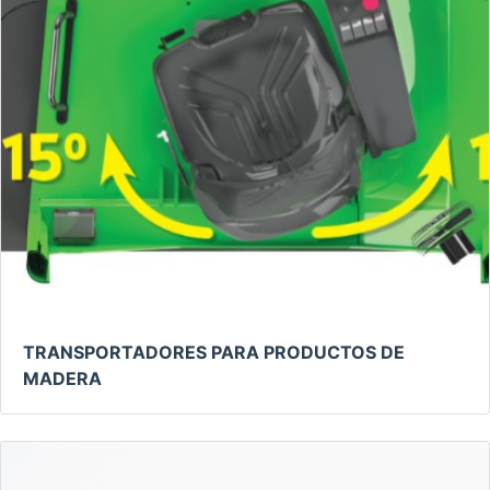
TRANSPORTADORES PARA PRODUCTOS DE
MADERA