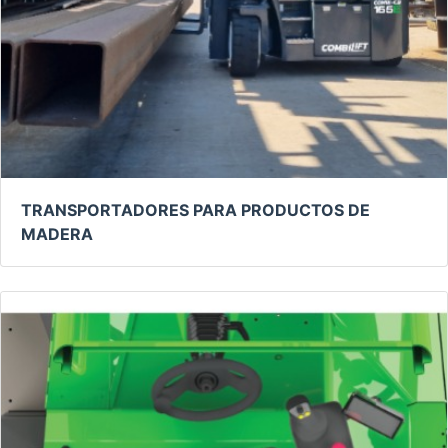
TRANSPORTADORES PARA PRODUCTOS DE
MADERA