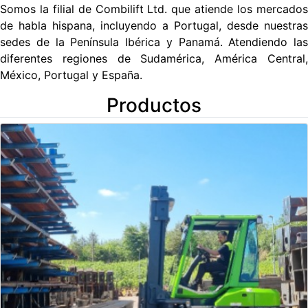
Somos la filial de Combilift Ltd. que atiende los mercados
de habla hispana, incluyendo a Portugal, desde nuestras
sedes de la Península Ibérica y Panamá. Atendiendo las
diferentes regiones de Sudamérica, América Central,
México, Portugal y España.
Productos