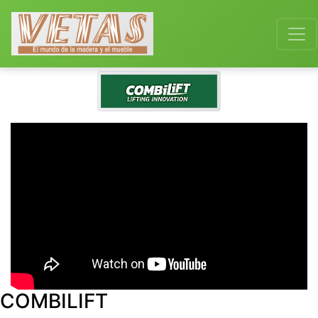
COMBILIFT