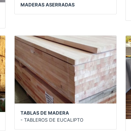
MADERAS ASERRADAS
TABLAS DE MADERA
- TABLEROS DE EUCALIPTO