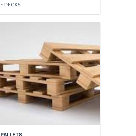
- DECKS
PALLETS