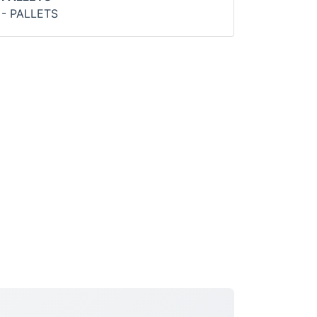
- PALLETS