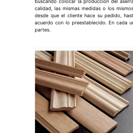
buscando colocar la producción del aserr
calidad, las mismas medidas o los mismos
desde que el cliente hace su pedido, ha
acuerdo con lo preestablecido. En cada un
partes.