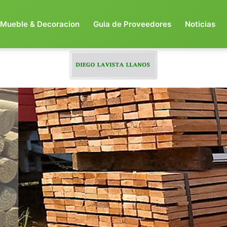
Mueble & Decoracion
Guia de Proveedores
Noticias