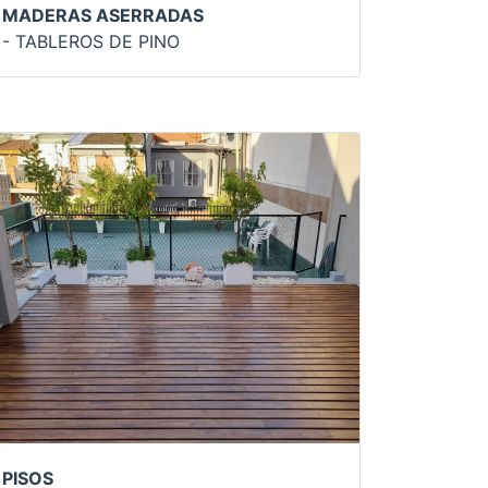
MADERAS ASERRADAS
- TABLEROS DE PINO
PISOS