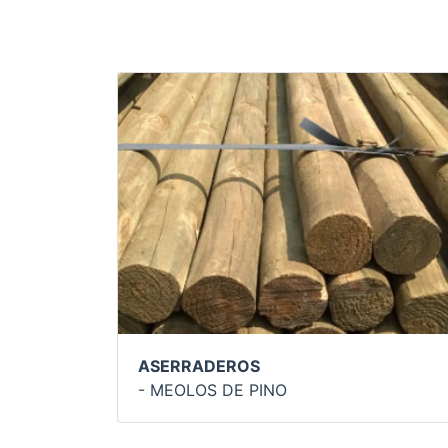
ASERRADEROS
- MEOLOS DE PINO