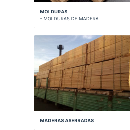
MOLDURAS
- MOLDURAS DE MADERA
MADERAS ASERRADAS