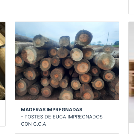
MADERAS IMPREGNADAS
- POSTES DE EUCA IMPREGNADOS
CON C.C.A