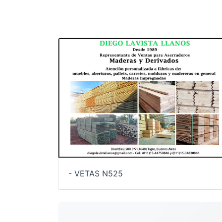
- VETAS N525