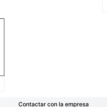
Contactar con la empresa