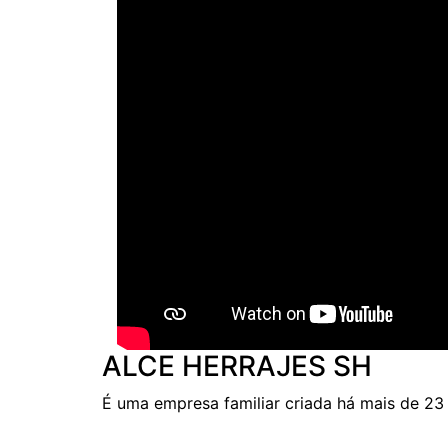
ALCE HERRAJES SH
É uma empresa familiar criada há mais de 23 