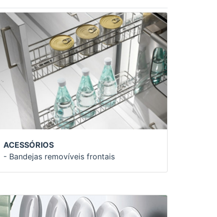
ACESSÓRIOS
- Bandejas removíveis frontais