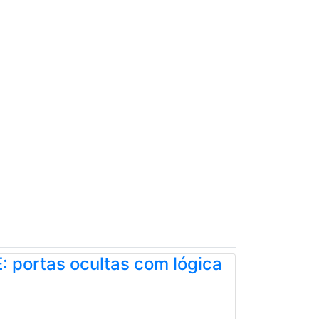
: portas ocultas com lógica