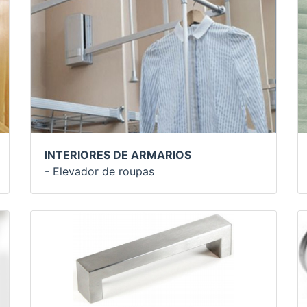
INTERIORES DE ARMARIOS
- Elevador de roupas