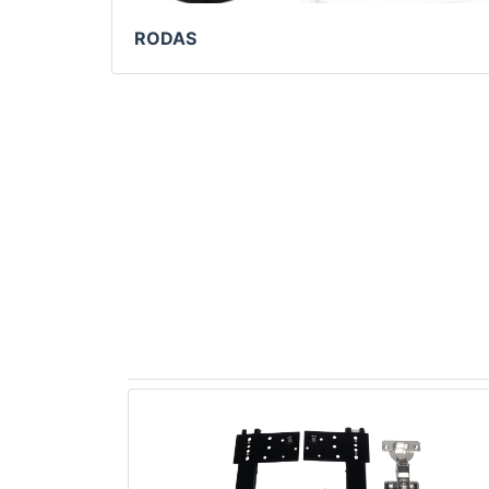
RODAS