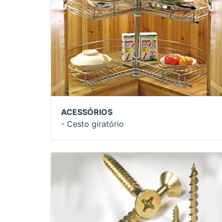
ACESSÓRIOS
- Cesto giratório