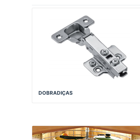
DOBRADIÇAS