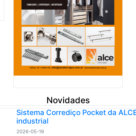
Novidades
Sistema Corrediço Pocket da ALCE
industrial
2026-05-19