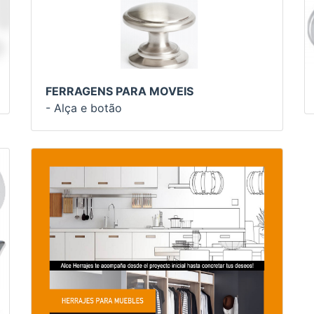
FERRAGENS PARA MOVEIS
- Alça e botão