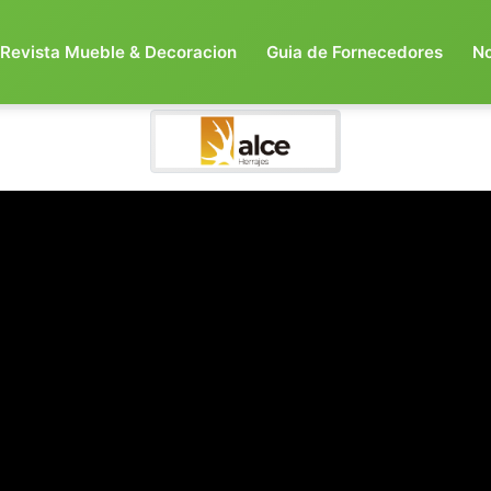
Revista Mueble & Decoracion
Guia de Fornecedores
N