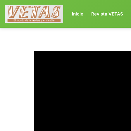
(current)
Inicio
Revista VETAS