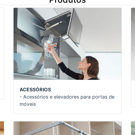
ACESSÓRIOS
- Acessórios e elevadores para portas de
móveis