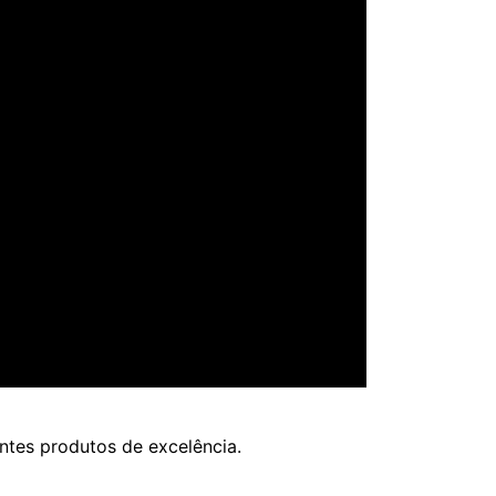
entes produtos de excelência.