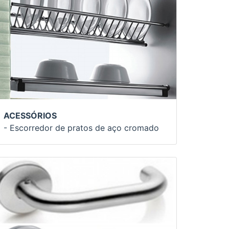
ACESSÓRIOS
- Escorredor de pratos de aço cromado