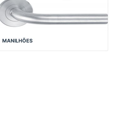
MANILHÕES