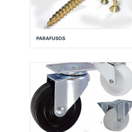
PARAFUSOS