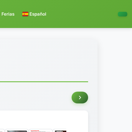
Ferias
Español