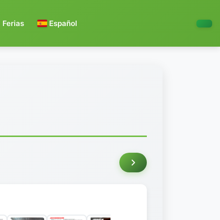
Ferias
Español