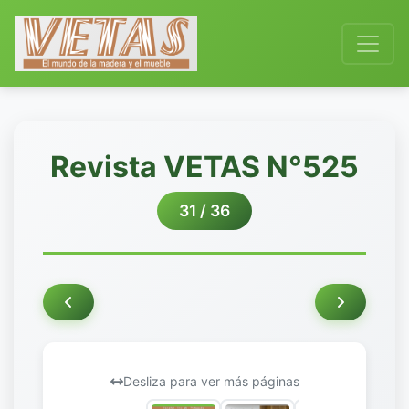
Revista VETAS N°525
31 / 36
Desliza para ver más páginas