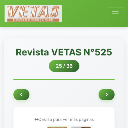
Revista VETAS N°525
25 / 36
Desliza para ver más páginas