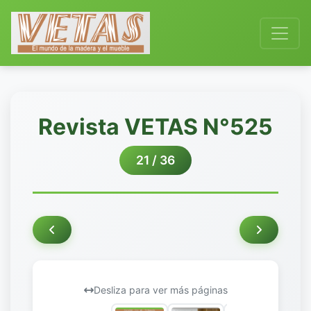
Revista VETAS N°525
21 / 36
Desliza para ver más páginas