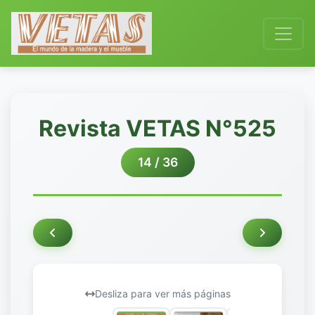
Revista VETAS N°525
14 / 36
Desliza para ver más páginas