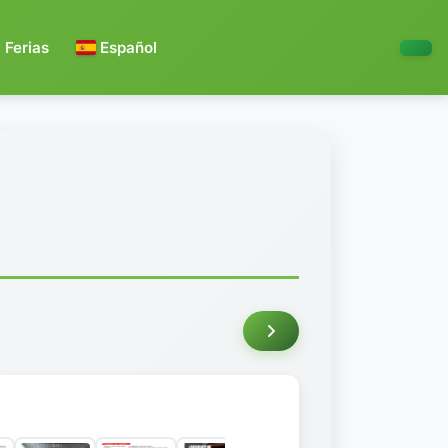
Ferias
Español