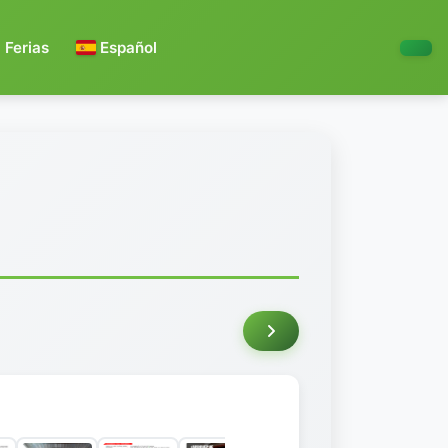
Ferias
Español