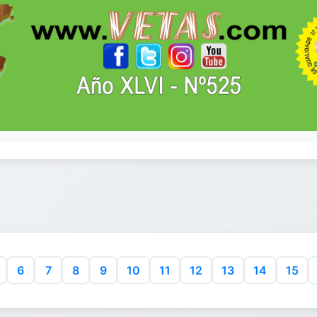
6
7
8
9
10
11
12
13
14
15