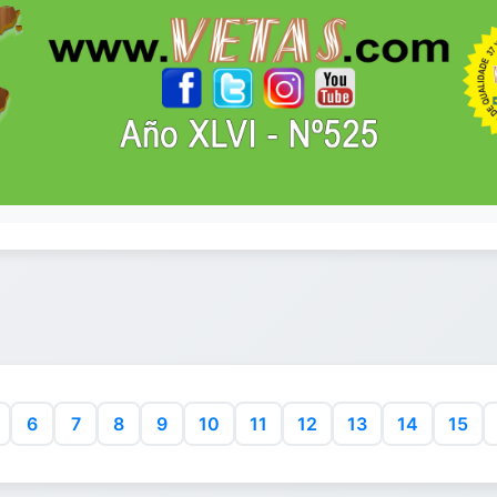
6
7
8
9
10
11
12
13
14
15