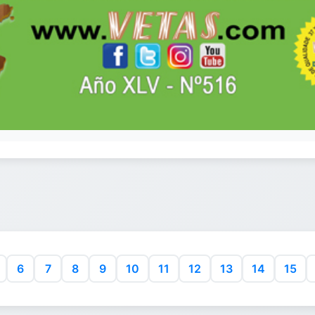
6
7
8
9
10
11
12
13
14
15