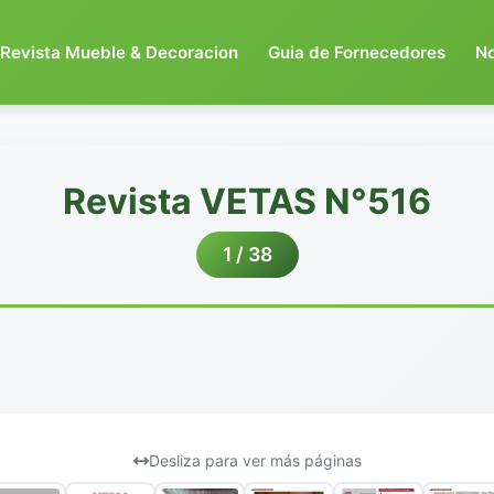
Revista Mueble & Decoracion
Guia de Fornecedores
N
Revista VETAS N°516
1 / 38
Desliza para ver más páginas