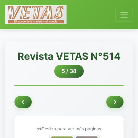
Revista VETAS N°514
5 / 38
Desliza para ver más páginas