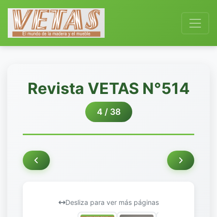
Revista VETAS N°514
4 / 38
Desliza para ver más páginas