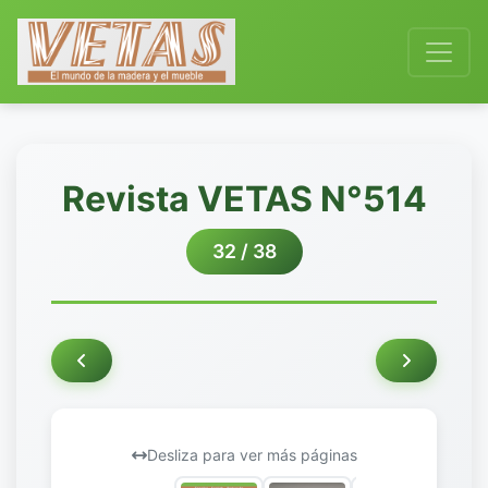
Revista VETAS N°514
32 / 38
Desliza para ver más páginas