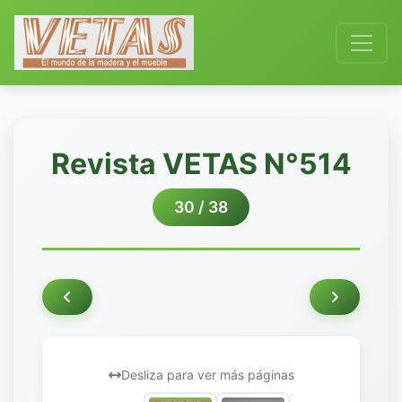
Revista VETAS N°514
30 / 38
Desliza para ver más páginas